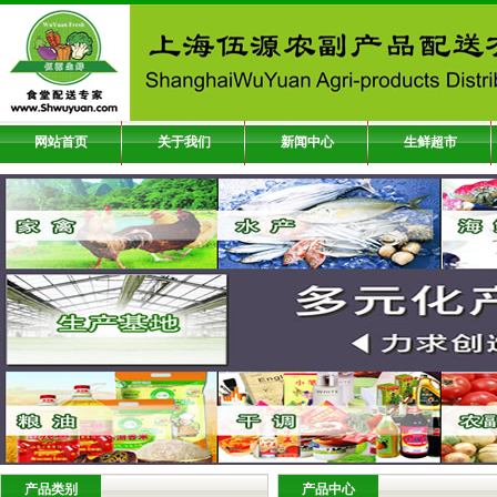
网站首页
关于我们
新闻中心
生鲜超市
产品类别
产品中心