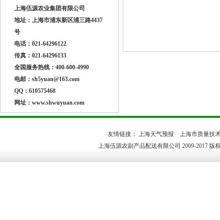
上海伍源农业集团有限公司
地址：上海市浦东新区浦三路4437
号
电话：021-64296122
传真：021-64296133
全国服务热线：400-600-4990
电邮：sh5yuan@163.com
QQ：610575468
网址：www.shwuyuan.com
友情链接：
上海天气预报
上海市质量技
上海伍源农副产品配送有限公司 2009-2017 版